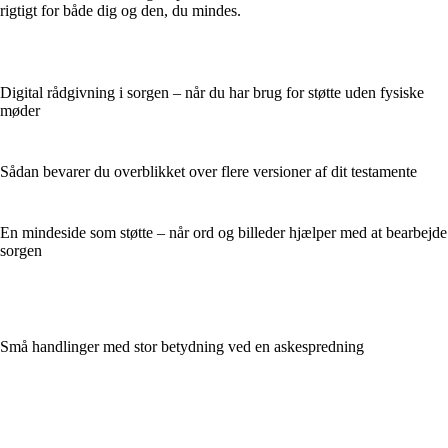
rigtigt for både dig og den, du mindes.
Digital rådgivning i sorgen – når du har brug for støtte uden fysiske
møder
Sådan bevarer du overblikket over flere versioner af dit testamente
En mindeside som støtte – når ord og billeder hjælper med at bearbejde
sorgen
Små handlinger med stor betydning ved en askespredning